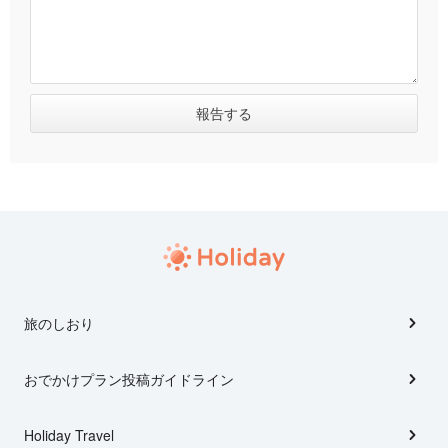
旅のしおり
おでかけプラン投稿ガイドライン
Holiday Travel