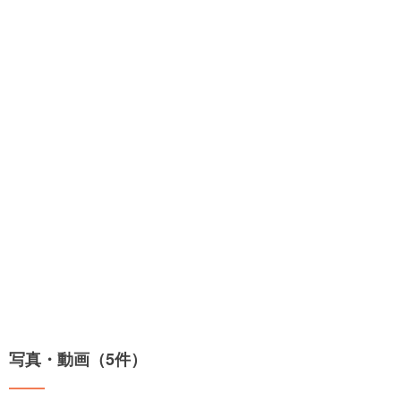
写真・動画（5件）