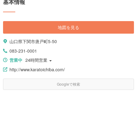
基本情報
地図を見る
山口県下関市唐戸町5-50
083-231-0001
営業中
24時間営業
http://www.karatoichiba.com/
Googleで検索