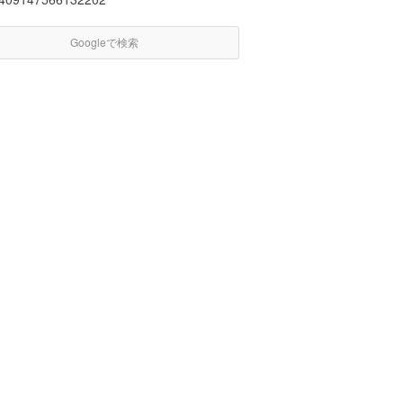
Googleで検索