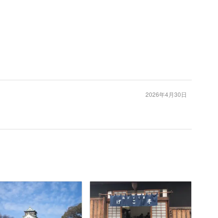
2026年4月30日