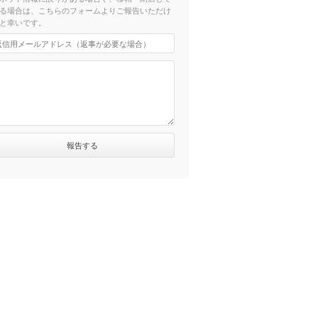
る場合は、こちらのフォームよりご報告いただけ
と幸いです。