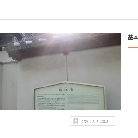
基
お気に入りに追加