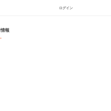
ログイン
本情報