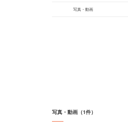
写真・動画
写真・動画（1件）