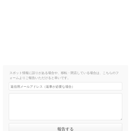
スポット情報に誤りがある場合や、移転・閉店している場合は、こちらのフ
ォームよりご報告いただけると幸いです。