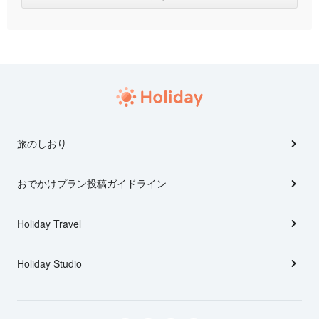
旅のしおり
おでかけプラン投稿ガイドライン
Holiday Travel
Holiday Studio