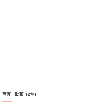
写真・動画（2件）