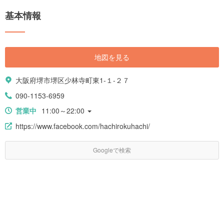
基本情報
地図を見る
大阪府堺市堺区少林寺町東1-１-２７
090-1153-6959
営業中
11:00～22:00
https://www.facebook.com/hachirokuhachi/
Googleで検索