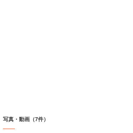
写真・動画（7件）