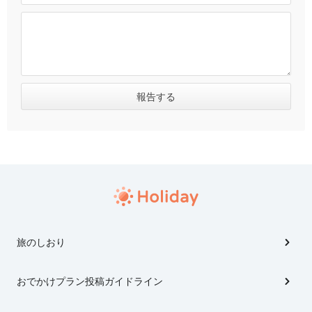
旅のしおり
おでかけプラン投稿ガイドライン