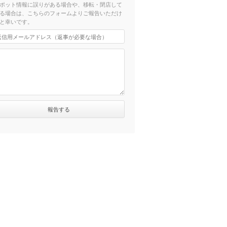
ポット情報に誤りがある場合や、移転・閉店して
る場合は、こちらのフォームよりご報告いただけ
と幸いです。