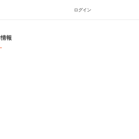
ログイン
本情報