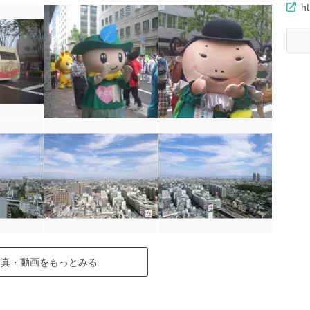
ht
写真・動画をもっとみる