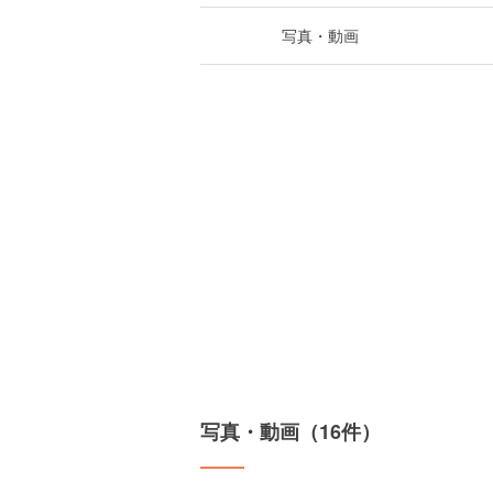
写真・動画
写真・動画（16件）