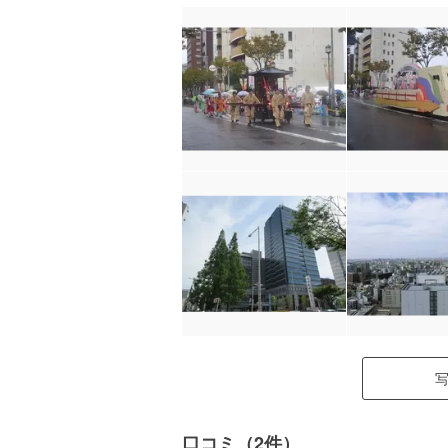
口コミ（2件）