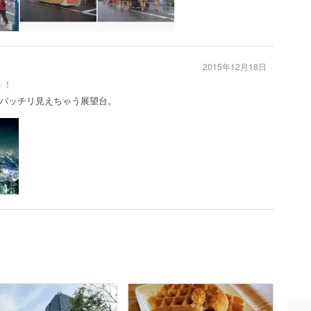
2015年12月18日
う！
バッチリ見えちゃう展望台。