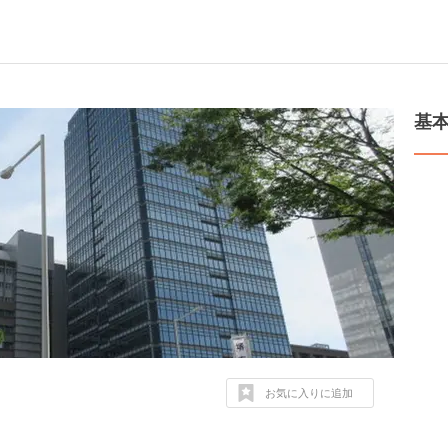
基
お気に入りに追加