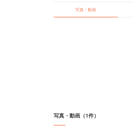
写真・動画
写真・動画（1件）