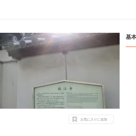
基
お気に入りに追加