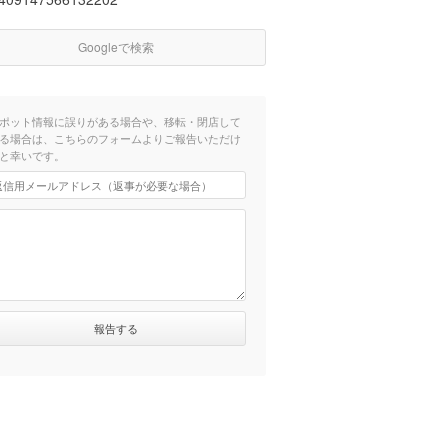
Googleで検索
ポット情報に誤りがある場合や、移転・閉店して
る場合は、こちらのフォームよりご報告いただけ
と幸いです。