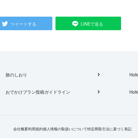
ツイートする
LINEで送る
旅のしおり
Holi
おでかけプラン投稿ガイドライン
Holi
会社概要
利用規約
個人情報の取扱いについて
特定商取引法に基づく表記