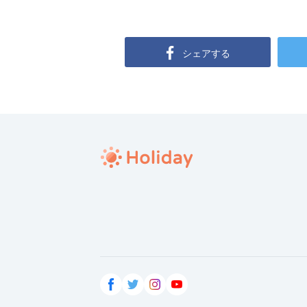
シェアする