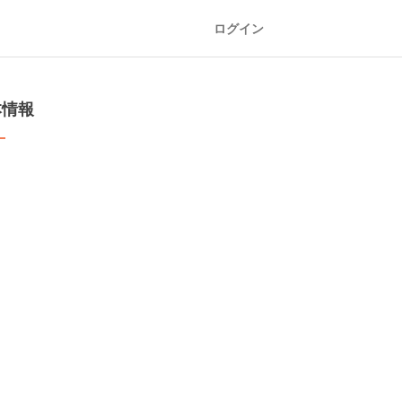
ログイン
本情報