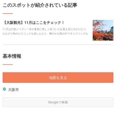
このスポットが紹介されている記事
【大阪観光】11月はここをチェック！
11月は行楽シーズン！赤や黄色に美しく色づいた紅葉を見に出かけたり、
のんびり秋のピクニックを楽しんだり、爽やかな風の中でサイクリングを
楽しんだりと、様々な楽しみ方があります。大阪で11月のおでかけにおす
すめのスポットをご紹介します。
基本情報
地図を見る
大阪市
Googleで検索