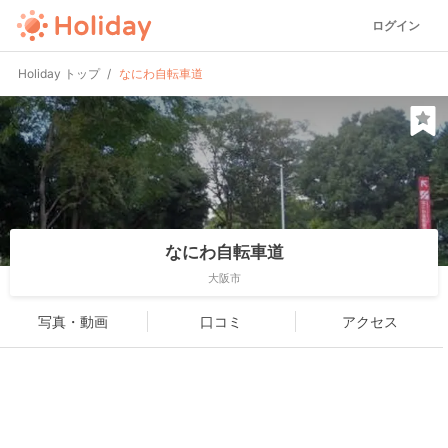
ログイン
Holiday トップ
なにわ自転車道
なにわ自転車道
大阪市
写真・動画
口コミ
アクセス