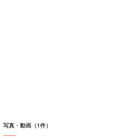
写真・動画（1件）