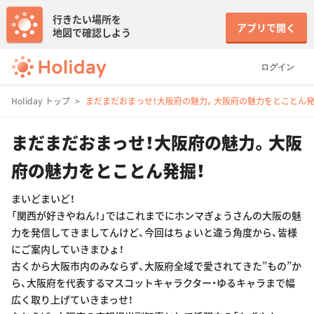
行きたい場所を
アプリで開く
地図で確認しよう
ログイン
Holiday トップ
まだまだおまっせ！大阪府の魅力。大阪府の魅力をとことん発
まだまだおまっせ！大阪府の魅力。大阪
府の魅力をとことん発掘！
まいどまいど！
「関西が好きやねん！」ではこれまでにホンマぎょうさんの大阪の魅
力を発信してきましてんけど、今回はちょいと違う角度から、皆様
にご案内していきまひょ！
古くから大阪市内のみならず、大阪府全域で愛されてきた”もの”か
ら、大阪府を代表するマスコットキャラクター・ゆるキャラまで幅
広く取り上げていきまっせ！