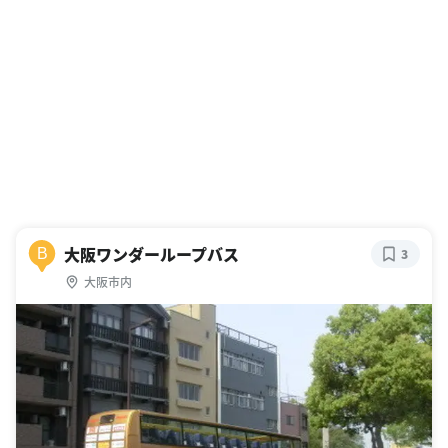
大阪ワンダーループバス
B
3
大阪市内