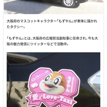
大阪府のマスコットキャラクター「もずやん」が車体に描かれ
たタクシー。
「もずやん」とは、大阪府の広報担当副知事に任命され、今も大
阪の魅力発信にツイッターなどで活動中。