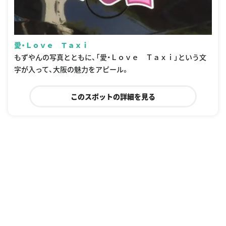
愛・Ｌｏｖｅ Ｔａｘｉ
もずやんの写真とともに、「愛・Ｌｏｖｅ Ｔａｘｉ」という文
字が入って、大阪の魅力をアピール。
このスポットの詳細を見る