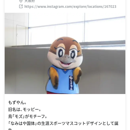
大阪府
https://www.instagram.com/explore/locations/167023
もずやん。
旧名は、モッピー。
鳥「モズ」がモチーフ。
「なみはや国体」の生涯スポーツマスコットデザインとして誕