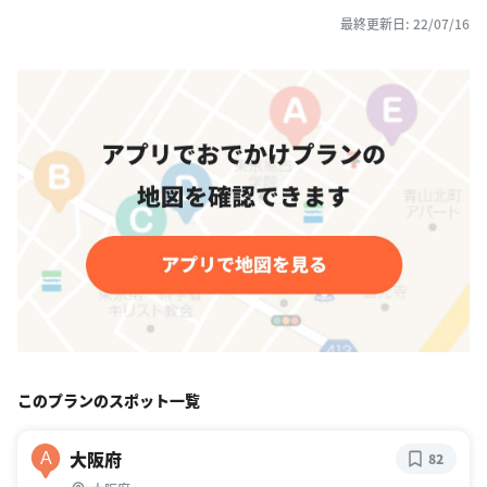
最終更新日: 22/07/16
このプランのスポット一覧
大阪府
A
82