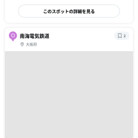
このスポットの詳細を見る
南海電気鉄道
O
2
大阪府