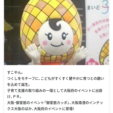
すこやん。
つくしをモチーフに、こどもがすくすく健やかに育つとの願い
を込めて誕生。
子育て支援の取り組みの一環として大阪府のイベントに出掛
け、ＰＲ。
大阪・御堂筋のイベント「御堂筋カッポ」、大阪南港のインテッ
クス大阪のほか、大阪府のイベントに登場！