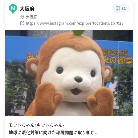
大阪府
M
82
大阪府
https://www.instagram.com/explore/locations/167023
モットちゃん・キットちゃん。
地球温暖化対策に向けた環境問題に取り組む。