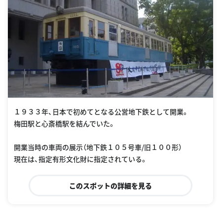
１９３３年、日本で初めてとなる公営地下鉄として開業。
梅田駅と心斎橋駅を結んでいた。
開業当時の車両の展示（地下鉄１０５号車/旧１００形）
現在は、指定有形文化財に指定されている。
このスポットの詳細を見る