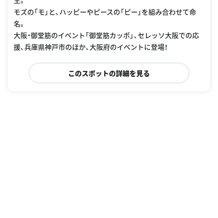
生。
モズの「モ」と、ハッピーやピースの「ピー」を組み合わせて命
名。
大阪・御堂筋のイベント「御堂筋カッポ」、セレッソ大阪での応
援、兵庫県神戸市のほか、大阪府のイベントに登場！
このスポットの詳細を見る