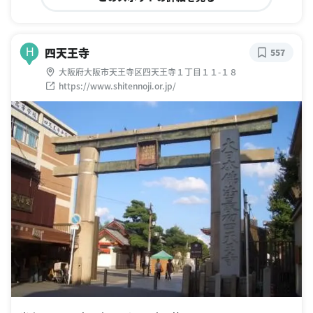
四天王寺
H
557
大阪府大阪市天王寺区四天王寺１丁目１１-１８
https://www.shitennoji.or.jp/