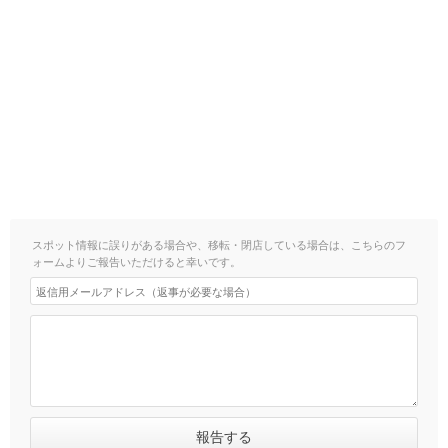
スポット情報に誤りがある場合や、移転・閉店している場合は、こちらのフ
ォームよりご報告いただけると幸いです。