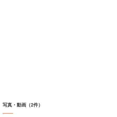
写真・動画（2件）