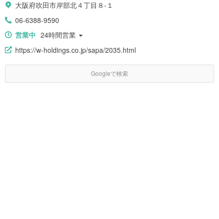
大阪府吹田市岸部北４丁目８-１
06-6388-9590
営業中
24時間営業
https://w-holdings.co.jp/sapa/2035.html
Googleで検索