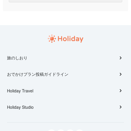
旅のしおり
おでかけプラン投稿ガイドライン
Holiday Travel
Holiday Studio