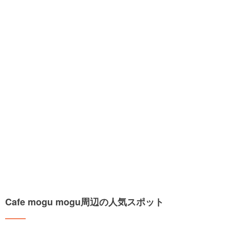
Cafe mogu mogu周辺の人気スポット