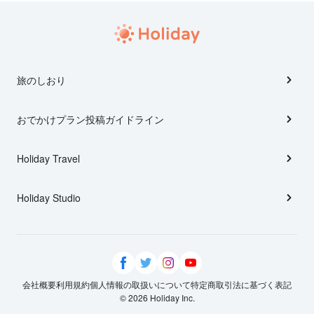
旅のしおり
おでかけプラン投稿ガイドライン
Holiday Travel
Holiday Studio
会社概要
利用規約
個人情報の取扱いについて
特定商取引法に基づく表記
© 2026 Holiday Inc.