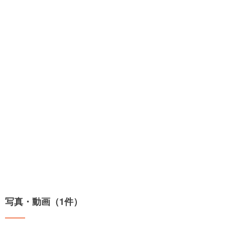
写真・動画（1件）