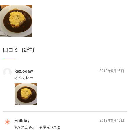
口コミ（2件）
kaz.ogaw
2019年9月15日
オムカレー
Holiday
2019年9月15日
#カフェ #ケーキ屋 #パスタ