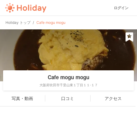
ログイン
Holiday トップ
Cafe mogu mogu
Cafe mogu mogu
大阪府吹田市千里山東１丁目１１-１７
写真・動画
口コミ
アクセス