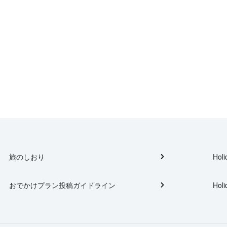
旅のしおり
Holi
おでかけプラン投稿ガイドライン
Holi