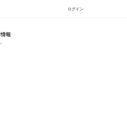
ログイン
本情報