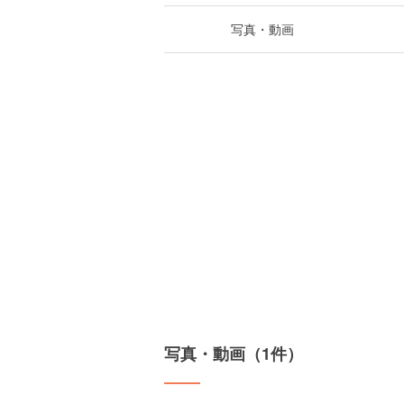
写真・動画
写真・動画（1件）