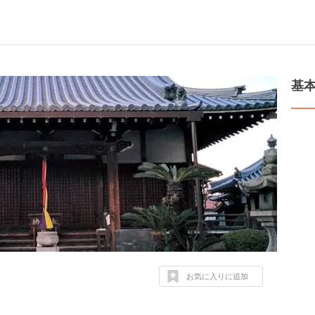
基
お気に入りに追加