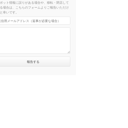
ポット情報に誤りがある場合や、移転・閉店して
る場合は、こちらのフォームよりご報告いただけ
と幸いです。