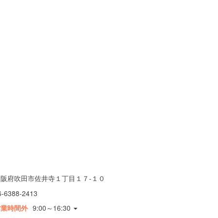
大阪府吹田市佐井寺１丁目１７-１０
6-6388-2413
営業時間外
9:00～16:30