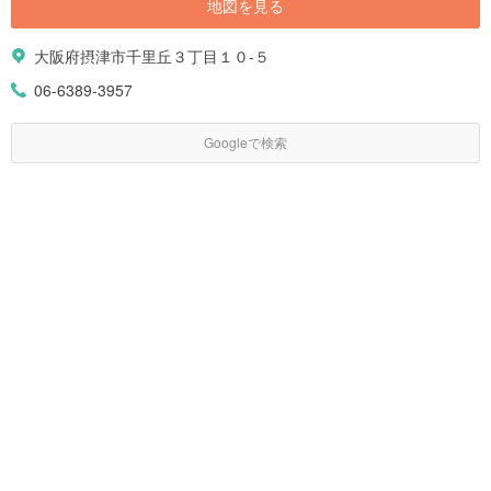
地図を見る
大阪府摂津市千里丘３丁目１０-５
06-6389-3957
Googleで検索