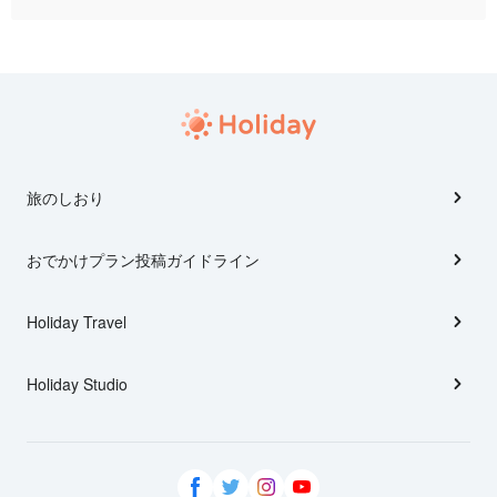
旅のしおり
おでかけプラン投稿ガイドライン
Holiday Travel
Holiday Studio