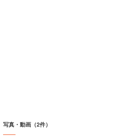
写真・動画（2件）