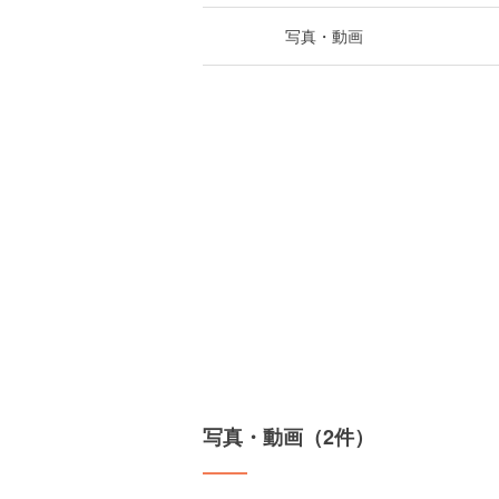
写真・動画
写真・動画（2件）