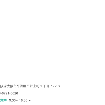
大阪府大阪市平野区平野上町１丁目７-２６
6-6791-0026
営業中
9:30～16:30