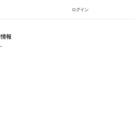
ログイン
本情報