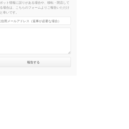
ポット情報に誤りがある場合や、移転・閉店して
る場合は、こちらのフォームよりご報告いただけ
と幸いです。