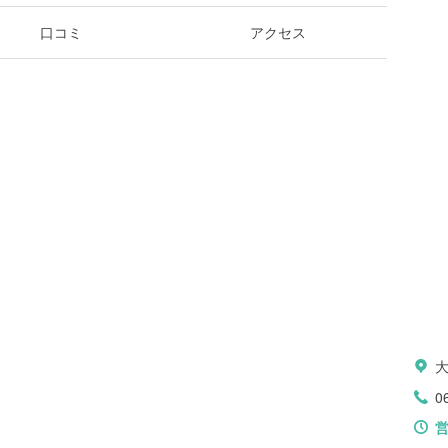
口コミ
アクセス
0