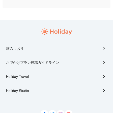
旅のしおり
おでかけプラン投稿ガイドライン
Holiday Travel
Holiday Studio