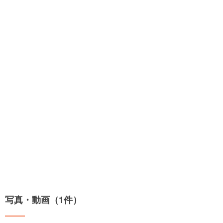
写真・動画（1件）