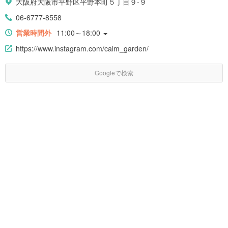
大阪府大阪市平野区平野本町５丁目９-９
06-6777-8558
営業時間外
11:00～18:00
https://www.instagram.com/calm_garden/
Googleで検索