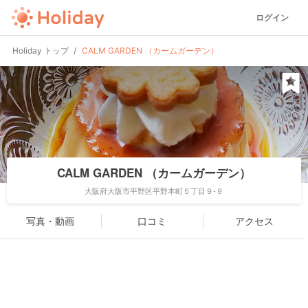
ログイン
Holiday トップ
CALM GARDEN （カームガーデン）
CALM GARDEN （カームガーデン）
大阪府大阪市平野区平野本町５丁目９-９
写真・動画
口コミ
アクセス