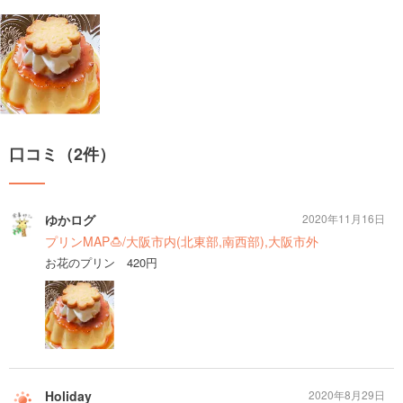
口コミ（2件）
ゆかログ
2020年11月16日
プリンMAP🍮/大阪市内(北東部,南西部),大阪市外
お花のプリン 420円
Holiday
2020年8月29日