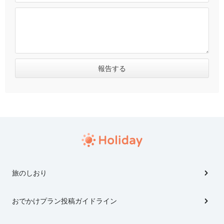
旅のしおり
おでかけプラン投稿ガイドライン