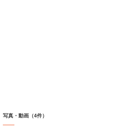
写真・動画（4件）