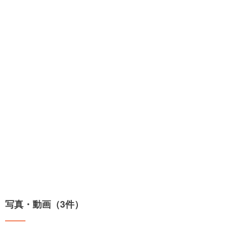
写真・動画（3件）