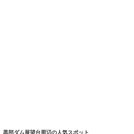
黒部ダム展望台周辺の人気スポット