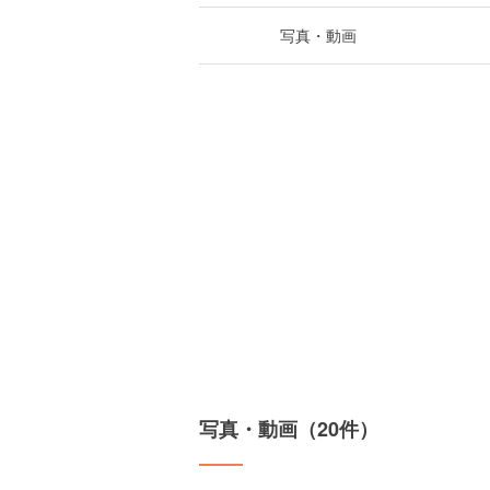
写真・動画
写真・動画（20件）