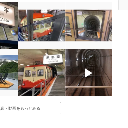
▶
写真・動画をもっとみる