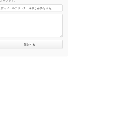
と幸いです。