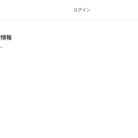
ログイン
本情報