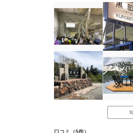
口コミ（5件）