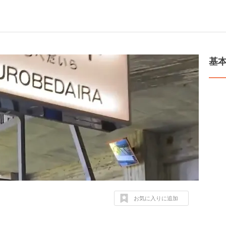
基
お気に入りに追加