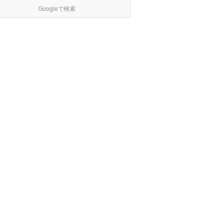
Googleで検索