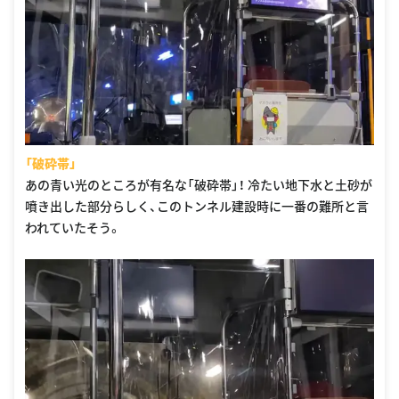
「破砕帯」
あの青い光のところが有名な「破砕帯」！ 冷たい地下水と土砂が
噴き出した部分らしく、このトンネル建設時に一番の難所と言
われていたそう。