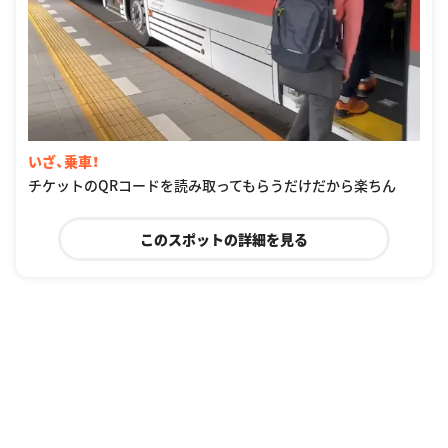
いざ、乗車！
チケットのQRコードを読み取ってもらうだけだから楽ちん
このスポットの詳細を見る