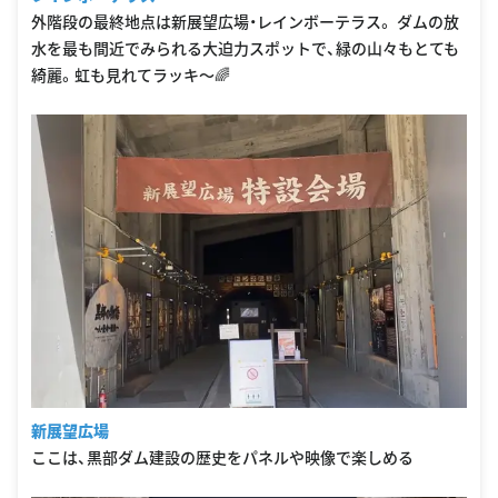
外階段の最終地点は新展望広場・レインボーテラス。 ダムの放
水を最も間近でみられる大迫力スポットで、緑の山々もとても
綺麗。虹も見れてラッキ〜🌈
新展望広場
ここは、黒部ダム建設の歴史をパネルや映像で楽しめる