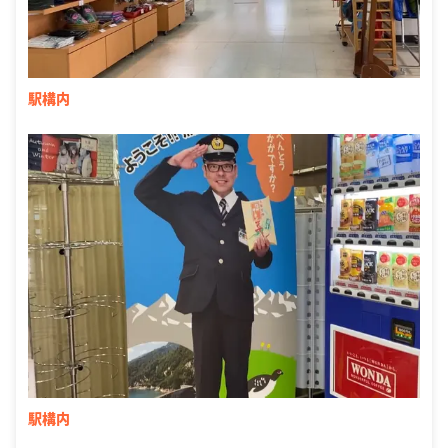
駅構内
駅構内