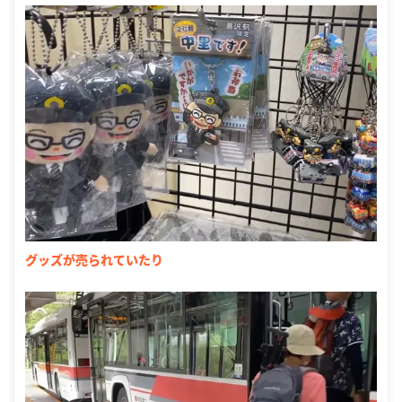
グッズが売られていたり