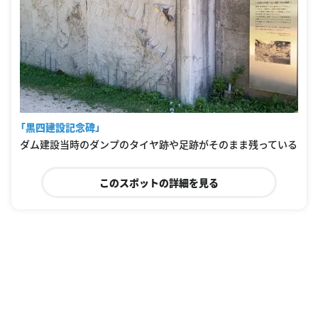
「黒四建設記念碑」
ダム建設当時のダンプのタイヤ跡や足跡がそのまま残っている
このスポットの詳細を見る