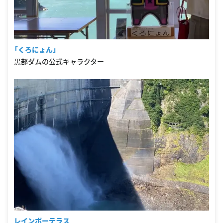
「くろにょん」
黒部ダムの公式キャラクター
レインボーテラス