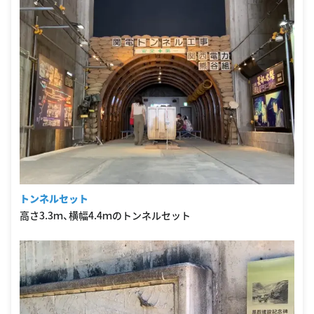
トンネルセット
高さ3.3ｍ、横幅4.4ｍのトンネルセット