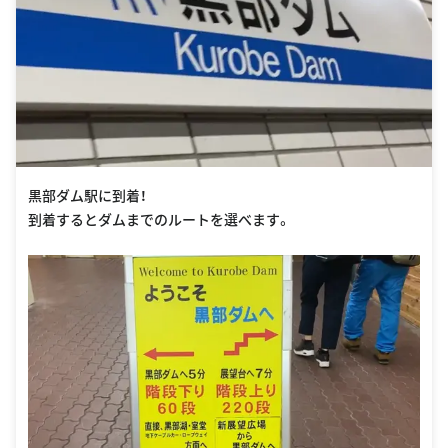
黒部ダム駅に到着！
到着するとダムまでのルートを選べます。