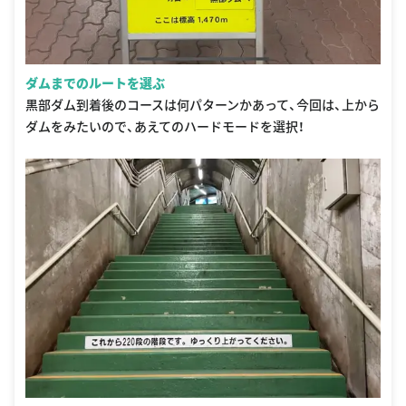
ダムまでのルートを選ぶ
黒部ダム到着後のコースは何パターンかあって、今回は、上から
ダムをみたいので、あえてのハードモードを選択！