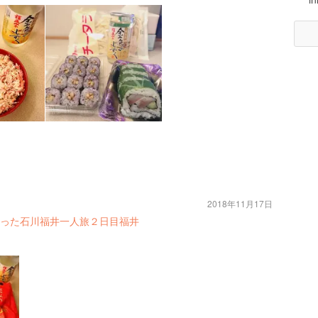
2018年11月17日
った石川福井一人旅２日目福井