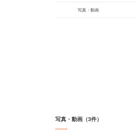
写真・動画
写真・動画（3件）