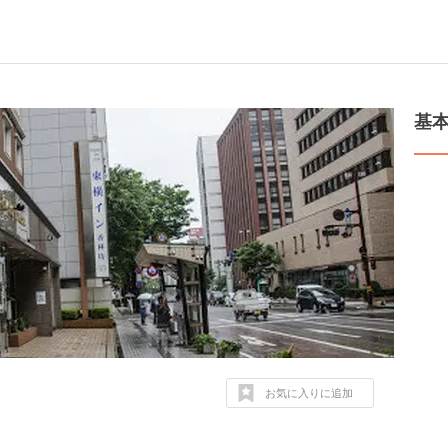
基
お気に入りに追加