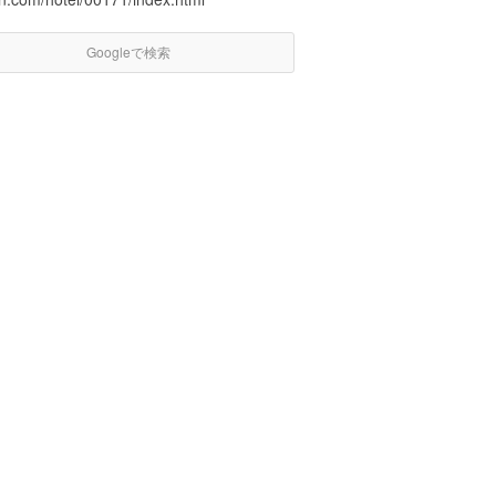
Googleで検索