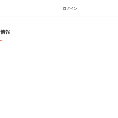
ログイン
本情報