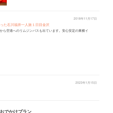
2018年11月17日
った石川福井一人旅１日目金沢
から空港へのリムジンバスも出ています。安心安定の東横イ
2023年1月15日
のおでかけプラン