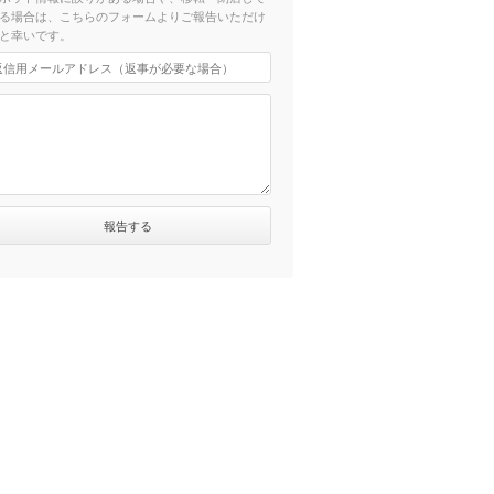
る場合は、こちらのフォームよりご報告いただけ
と幸いです。