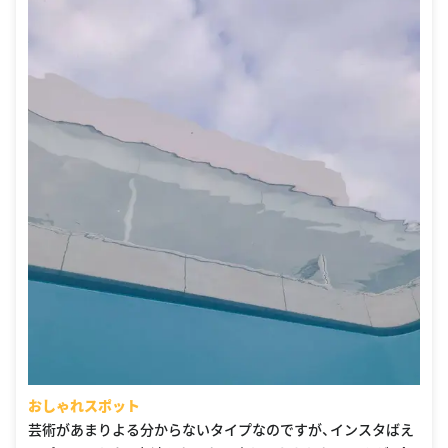
おしゃれスポット
芸術があまりよる分からないタイプなのですが、インスタばえ