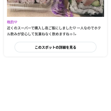
晩酌♡
近くのスーパーで購入し夜ご飯にしました♡ 一人なのでホテ
ル飲みが安心して気兼ねなく飲めますね☺️🍶
このスポットの詳細を見る