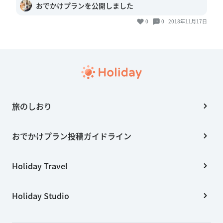
おでかけプランを公開しました
0
0
2018年11月17日
旅のしおり
おでかけプラン投稿ガイドライン
Holiday Travel
Holiday Studio