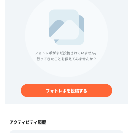
フォトレポを投稿する
アクティビティ履歴