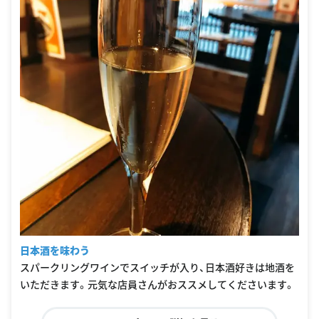
日本酒を味わう
スパークリングワインでスイッチが入り、日本酒好きは地酒を
いただきます。元気な店員さんがおススメしてくださいます。