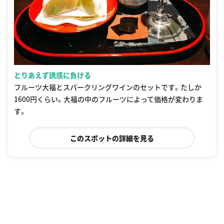
とりあえず誘惑に負ける
フルーツ大福とスパークリングワインのセットです。たしか
1600円くらい。大福の中のフルーツによって価格が変わりま
す。
このスポットの詳細を見る