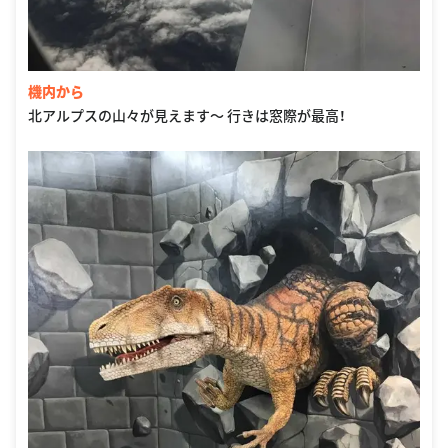
機内から
北アルプスの山々が見えます〜 行きは窓際が最高！