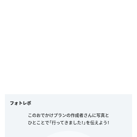
フォトレポ
このおでかけプランの作成者さんに写真と
ひとことで「行ってきました！」を伝えよう！