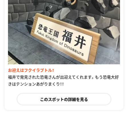
お迎えはフクイラプトル！
福井で発見された恐竜さんが出迎えてくれます。もう恐竜大好
きはテンションあがりまくり！！
このスポットの詳細を見る