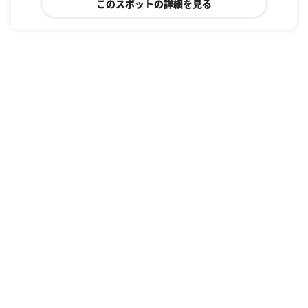
このスポットの詳細を見る