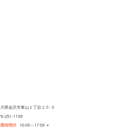
石川県金沢市東山１丁目２５-５
76-251-1139
営業時間外
10:00～17:00