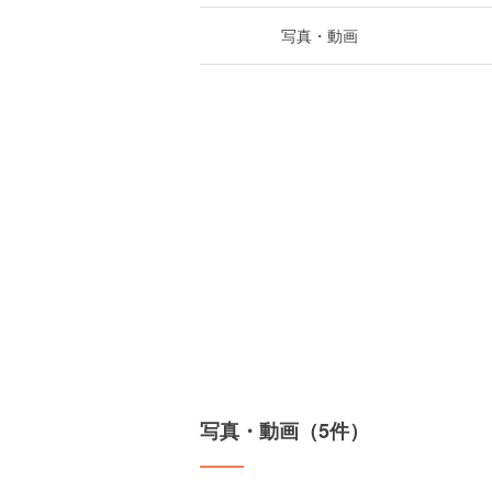
写真・動画
写真・動画（5件）