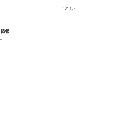
ログイン
本情報