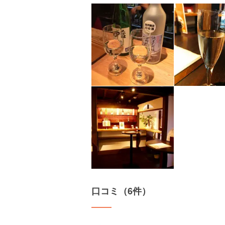
口コミ（6件）