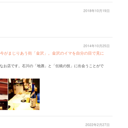
2018年10月19日
2014年10月25日
今がまじりあう街「金沢」。金沢のイマを自分の目で見に
なお店です。石川の「地酒」と「伝統の技」に出会うことがで
2022年2月27日