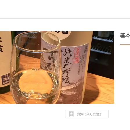
基
お気に入りに追加