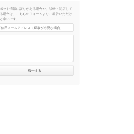
ポット情報に誤りがある場合や、移転・閉店して
る場合は、こちらのフォームよりご報告いただけ
と幸いです。