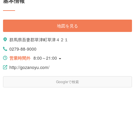
基本情報
30スポットをご紹介します。
地図を見る
群馬県吾妻郡草津町草津４２１
0279-88-9000
営業時間外
8:00～21:00
http://gozanoyu.com/
Googleで検索