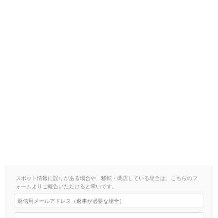
スポット情報に誤りがある場合や、移転・閉店している場合は、こちらのフ
ォームよりご報告いただけると幸いです。