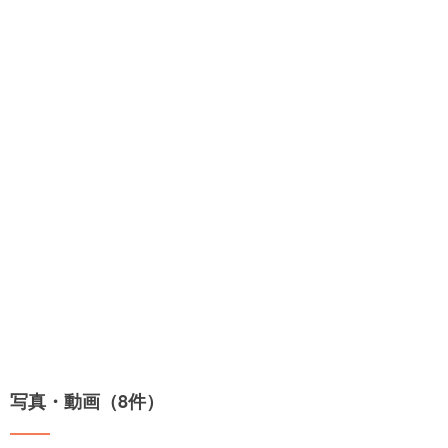
写真・動画（8件）