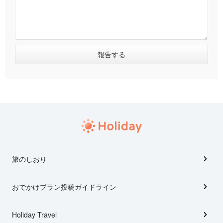
旅のしおり
おでかけプラン投稿ガイドライン
Holiday Travel