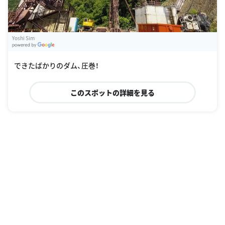
Yoshi Sim
G
oogle Places
できたばかりのダム、圧巻！
このスポットの詳細を見る