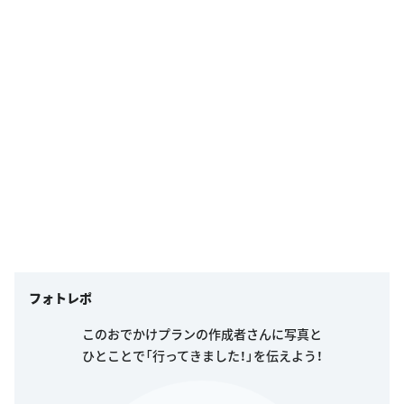
フォトレポ
このおでかけプランの作成者さんに写真と
ひとことで「行ってきました！」を伝えよう！