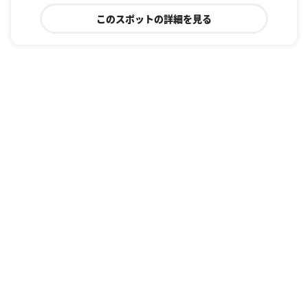
このスポットの詳細を見る