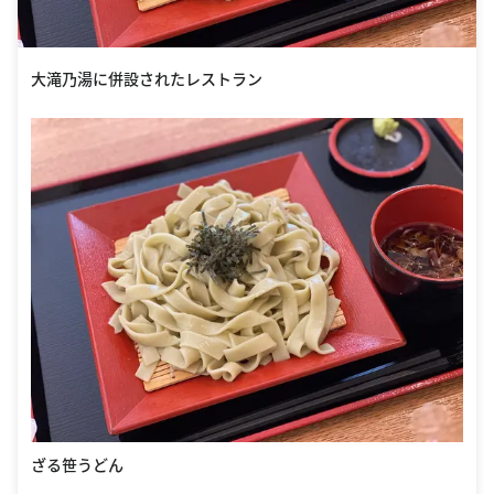
大滝乃湯に併設されたレストラン
ざる笹うどん