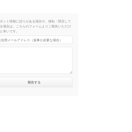
ポット情報に誤りがある場合や、移転・閉店して
る場合は、こちらのフォームよりご報告いただけ
と幸いです。