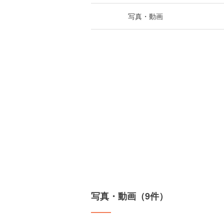
写真・動画
写真・動画（9件）