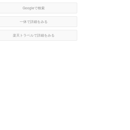
Googleで検索
一休で詳細をみる
楽天トラベルで詳細をみる