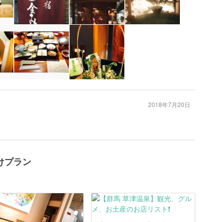
2018年7月20日
けプラン