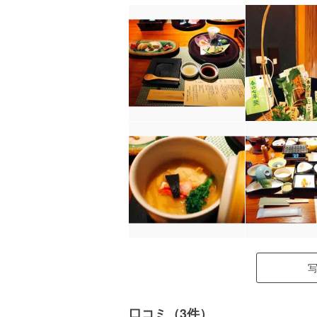
口コミ（3件）