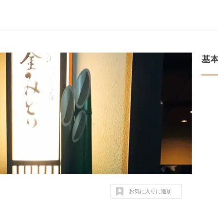
基
お気に入りに追加