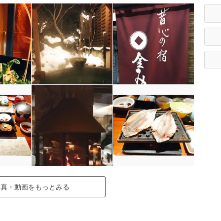
写真・動画をもっとみる