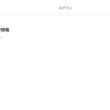
ログイン
本情報