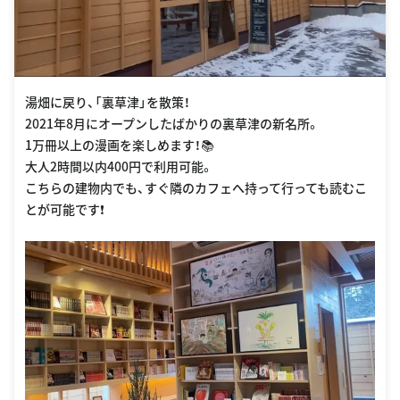
湯畑に戻り、「裏草津」を散策！
2021年8月にオープンしたばかりの裏草津の新名所。
1万冊以上の漫画を楽しめます！📚
大人2時間以内400円で利用可能。
こちらの建物内でも、すぐ隣のカフェへ持って行っても読むこ
とが可能です❗️