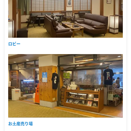
ロビー
お土産売り場