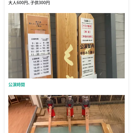
大人600円、子供300円
公演時間