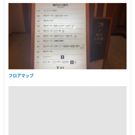
フロアマップ