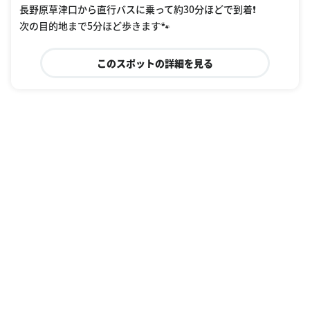
長野原草津口から直行バスに乗って約30分ほどで到着❗️
次の目的地まで5分ほど歩きます🐾
このスポットの詳細を見る