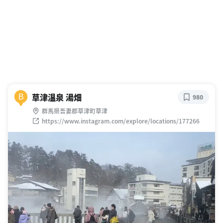
草津温泉 湯畑
B
980
群馬県吾妻郡草津町草津
https://www.instagram.com/explore/locations/177266