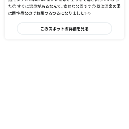
た🥺 すぐに温泉があるなんて、幸せな公園です🥺 草津温泉の湯
は酸性泉なのでお肌つるつるになりました✨✨
このスポットの詳細を見る