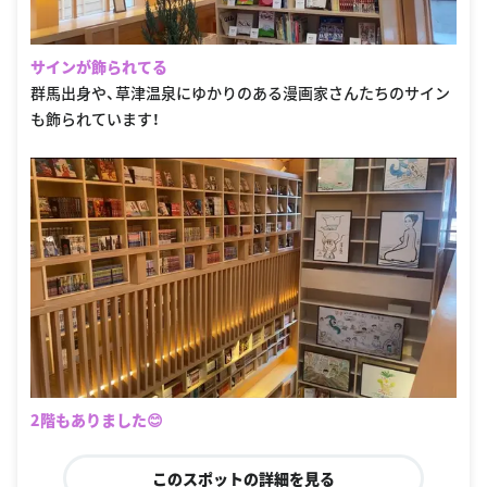
サインが飾られてる
群馬出身や、草津温泉にゆかりのある漫画家さんたちのサイン
も飾られています！
2階もありました😊
このスポットの詳細を見る