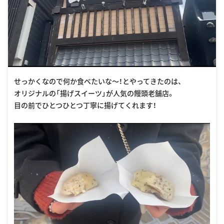
せっかくなので何か食べたいな〜！とやってきたのは、
オリジナルの「揚げスイーツ」が人気の饅頭老舗店。
目の前でひとつひとつ丁寧に揚げてくれます！