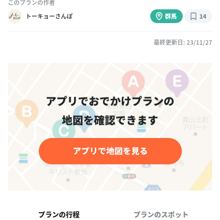
このプランの作者
トーキョーさんぽ
群馬
14
最終更新日: 23/11/27
プランの行程
プランのスポット