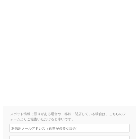
スポット情報に誤りがある場合や、移転・閉店している場合は、こちらのフ
ォームよりご報告いただけると幸いです。