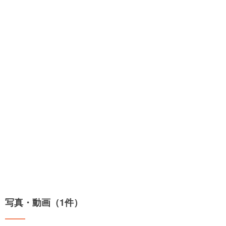
写真・動画（1件）