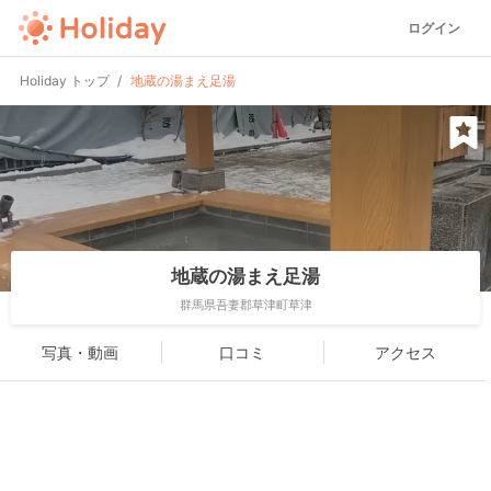
ログイン
Holiday トップ
地蔵の湯まえ足湯
地蔵の湯まえ足湯
群馬県吾妻郡草津町草津
写真・動画
口コミ
アクセス