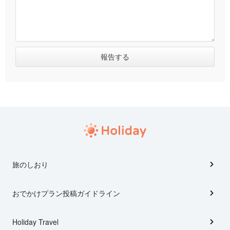
旅のしおり
おでかけプラン投稿ガイドライン
Holiday Travel