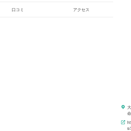
口コミ
アクセス
h
s