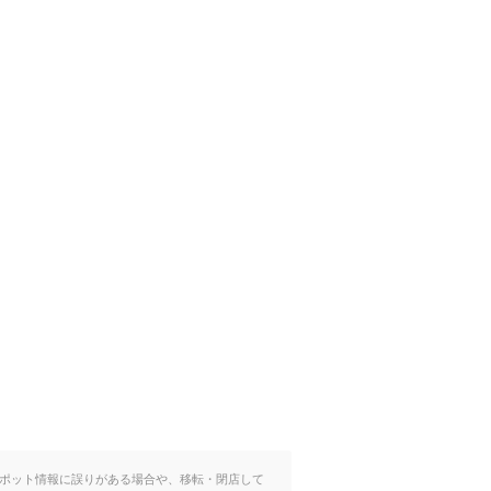
ポット情報に誤りがある場合や、移転・閉店して