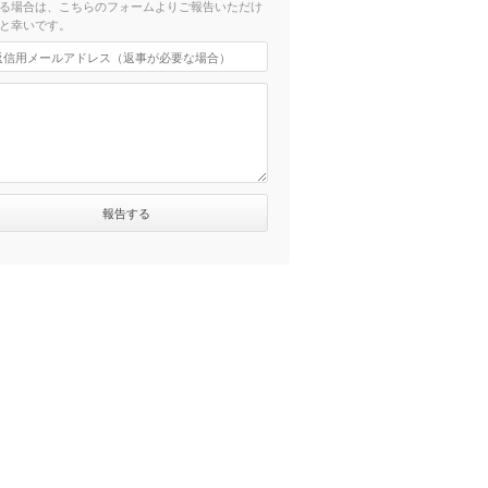
る場合は、こちらのフォームよりご報告いただけ
と幸いです。