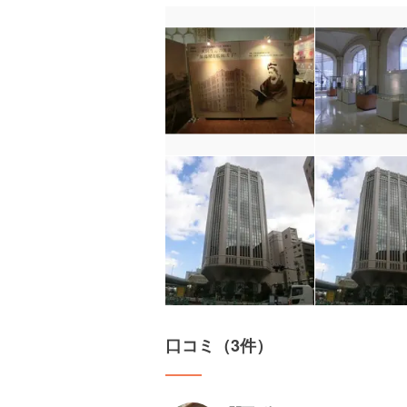
口コミ（3件）