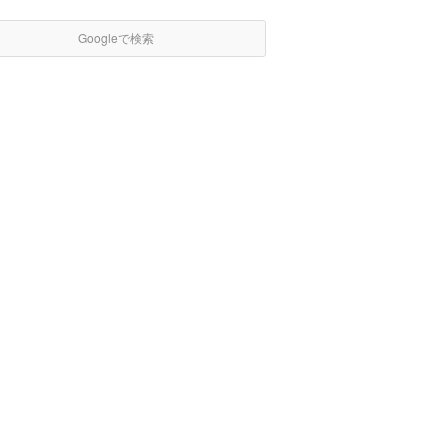
Googleで検索