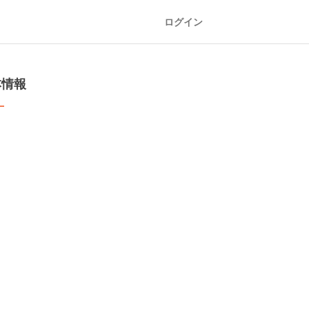
ログイン
本情報