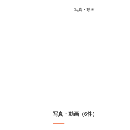
写真・動画
写真・動画（6件）