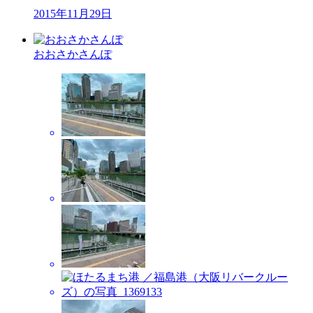
2015年11月29日
おおさかさんぽ