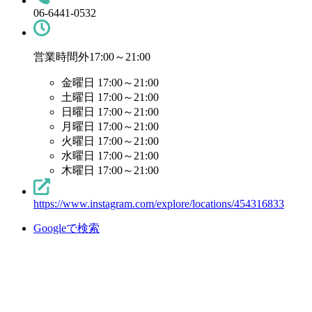
06-6441-0532
営業時間外
17:00～21:00
金曜日 17:00～21:00
土曜日 17:00～21:00
日曜日 17:00～21:00
月曜日 17:00～21:00
火曜日 17:00～21:00
水曜日 17:00～21:00
木曜日 17:00～21:00
https://www.instagram.com/explore/locations/454316833
Googleで検索