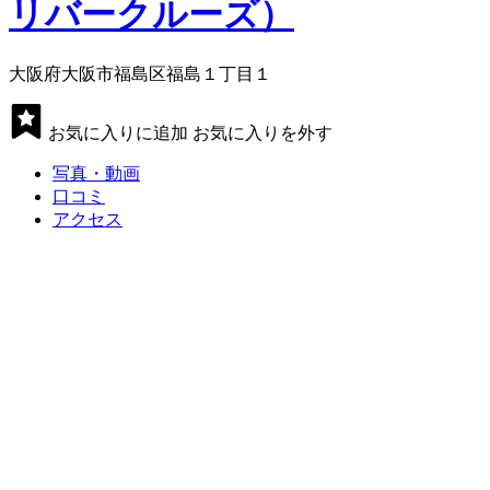
リバークルーズ）
大阪府大阪市福島区福島１丁目１
お気に入りに追加
お気に入りを外す
写真・動画
口コミ
アクセス