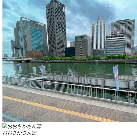
おおさかさんぽ