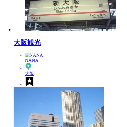
大阪観光
NANA
大阪