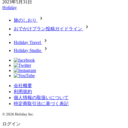
2023年5月31日
Holiday
旅のしおり
おでかけプラン投稿ガイドライン
Holiday Travel
Holiday Studio
会社概要
利用規約
個人情報の取扱いについて
特定商取引法に基づく表記
© 2026 Holiday Inc.
ログイン