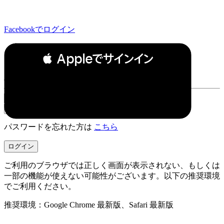
Facebookでログイン
 Appleでサインイン
or
パスワードを忘れた方は
こちら
ご利用のブラウザでは正しく画面が表示されない、もしくは
一部の機能が使えない可能性がございます。以下の推奨環境
でご利用ください。
推奨環境：Google Chrome 最新版、Safari 最新版