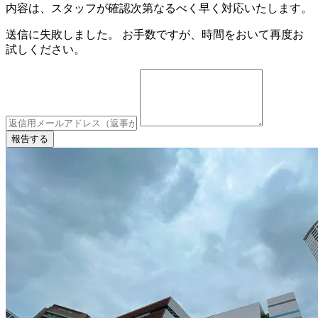
内容は、スタッフが確認次第なるべく早く対応いたします。
送信に失敗しました。 お手数ですが、時間をおいて再度お
試しください。