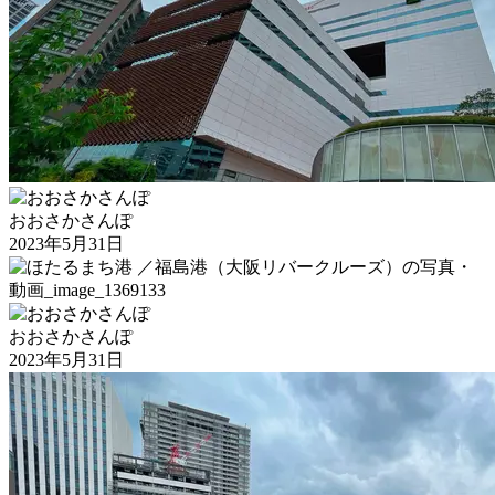
おおさかさんぽ
2023年5月31日
おおさかさんぽ
2023年5月31日