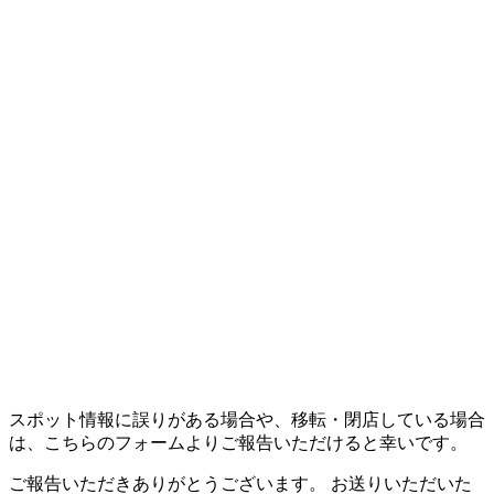
スポット情報に誤りがある場合や、移転・閉店している場合
は、こちらのフォームよりご報告いただけると幸いです。
ご報告いただきありがとうございます。 お送りいただいた