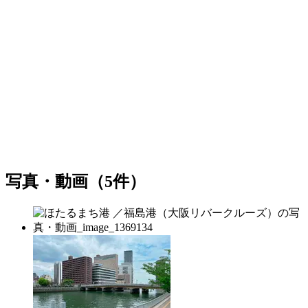
写真・動画（5件）