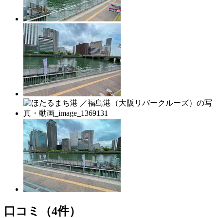
口コミ（4件）