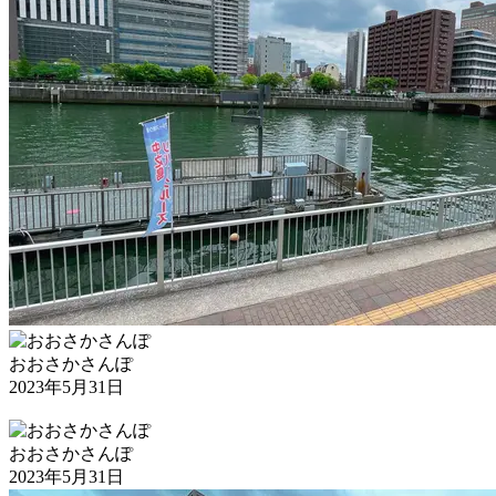
おおさかさんぽ
2023年5月31日
おおさかさんぽ
2023年5月31日