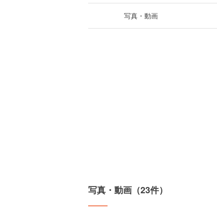
写真・動画
写真・動画（23件）