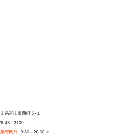
富山県富山市西町５-１
76-461-3100
営業時間外
9:30～20:00