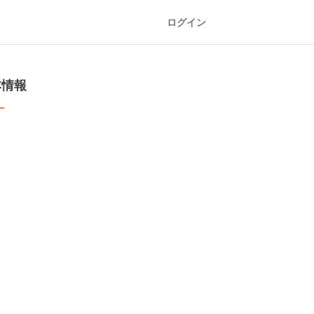
ログイン
本情報