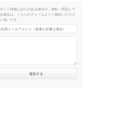
ポット情報に誤りがある場合や、移転・閉店して
る場合は、こちらのフォームよりご報告いただけ
と幸いです。