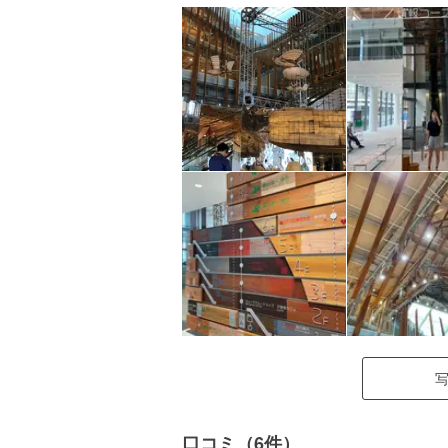
口コミ（6件）