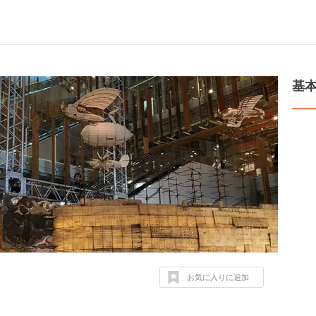
基
お気に入りに追加