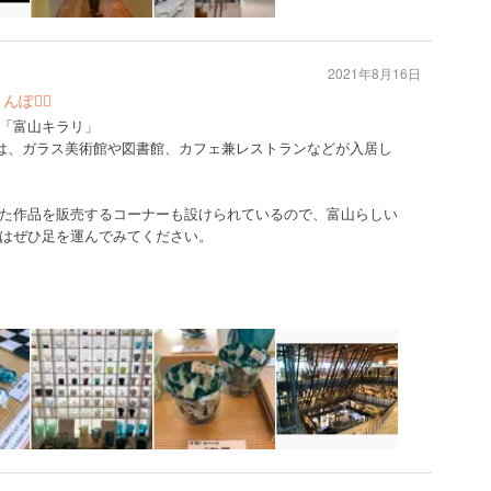
2021年8月16日
🚶‍♀️
「富山キラリ」
には、ガラス美術館や図書館、カフェ兼レストランなどが入居し
た作品を販売するコーナーも設けられているので、富山らしい
はぜひ足を運んでみてください。