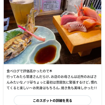
食べログで評価高かったので🌟
行ってみたら常連さんだらけ、お店のお母さんは近所のおばさ
んみたいなノリ😸ちょっと最初は雰囲気に緊張するけど、慣れ
てくると楽しい〜お刺身はもちろん、焼き魚も美味しかった！！
このスポットの詳細を見る