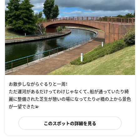
お散歩しながらぐるりと一周！
ただ運河があるだけってわけじゃなくて、船が通っていたり綺
麗に整備された芝生が憩いの場になってたり🌿橋の上から景色
が一望できた💫
このスポットの詳細を見る