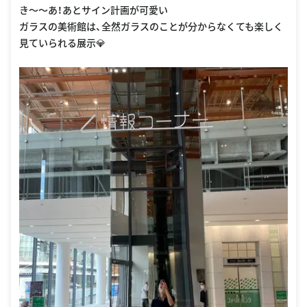
き〜〜あ！あとサイン計画が可愛い
ガラスの美術館は、全然ガラスのことが分からなくても楽しく
見ていられる展示💎