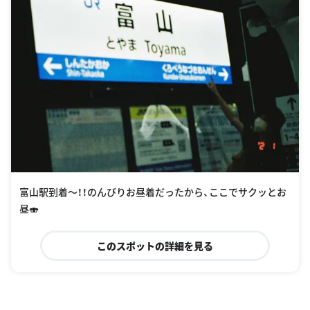
富山駅到着〜！！のんびりお昼着だったから、ここでサクッとお
昼🍣
このスポットの詳細を見る