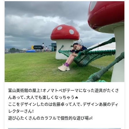
富山美術館の屋上！オノマトペがテーマになった遊具がたくさ
んあって、大人でも楽しくなっちゃう🔥
ここをデザインしたのは佐藤卓って人で、デザインあ展のディ
レクターさん！
遊び心たくさんのカラフルで個性的な遊び場👶