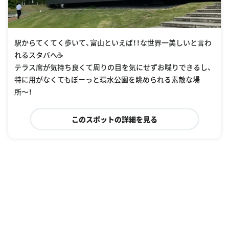
駅からてくてく歩いて、富山といえば！！な世界一美しいと言わ
れるスタバへ☕️
テラス席が気持ち良くて周りの目を気にせずお喋りできるし、
特に用がなくてもぼーっと環水公園を眺められる素敵な場
所〜！
このスポットの詳細を見る