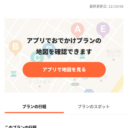
最終更新日: 22/10/08
プランの行程
プランのスポット
このプランの行程