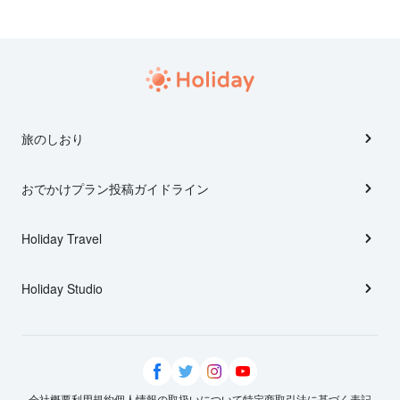
旅のしおり
おでかけプラン投稿ガイドライン
Holiday Travel
Holiday Studio
会社概要
利用規約
個人情報の取扱いについて
特定商取引法に基づく表記