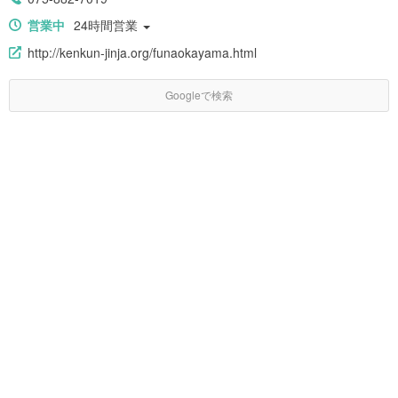
営業中
24時間営業
http://kenkun-jinja.org/funaokayama.html
Googleで検索