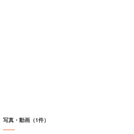
写真・動画（1件）