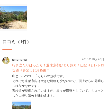
口コミ（1件）
unanana
2015年10月20日
行き当たりばったり！週末京都ひとり旅６＊山登りとレトロ
な通りを楽しむお昼編＊
山といいつつ、丘くらいの規模です。
それでも京都市内は大きな建物も少ないので、頂上からの見晴ら
しはなかなかです。
遊歩道が整備されていますが、樹々が鬱蒼としていて、ちょっと
した山登り気分を味わえます。