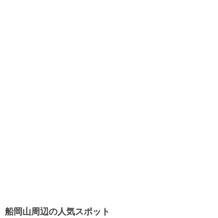
船岡山周辺の人気スポット