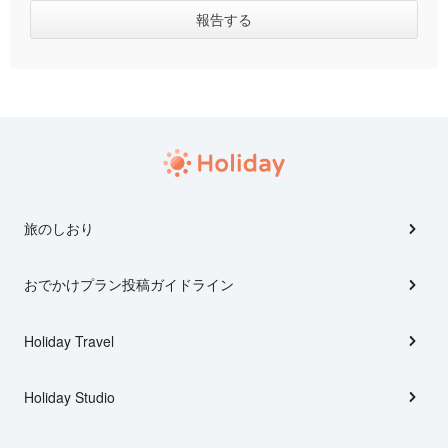
旅のしおり
おでかけプラン投稿ガイドライン
Holiday Travel
Holiday Studio