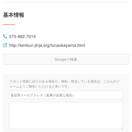
基本情報
075-882-7019
http://kenkun-jinja.org/funaokayama.html
Googleで検索
スポット情報に誤りがある場合や、移転・閉店している場合は、こちらのフ
ォームよりご報告いただけると幸いです。