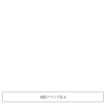
地図アプリで見る