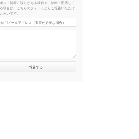
ポット情報に誤りがある場合や、移転・閉店して
る場合は、こちらのフォームよりご報告いただけ
と幸いです。