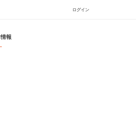
ログイン
本情報