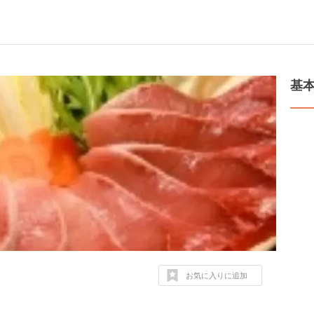
基
お気に入りに追加