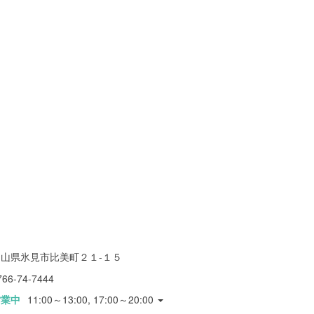
富山県氷見市比美町２１-１５
766-74-7444
営業中
11:00～13:00, 17:00～20:00