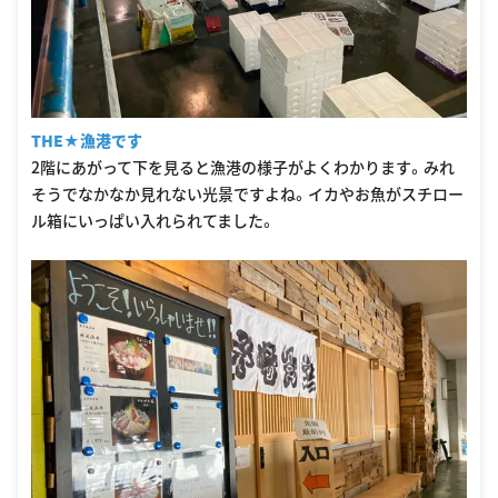
THE★漁港です
2階にあがって下を見ると漁港の様子がよくわかります。みれ
そうでなかなか見れない光景ですよね。イカやお魚がスチロー
ル箱にいっぱい入れられてました。