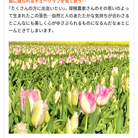
風に揺られるチューリップを見て思う…
「たくさんの方に出会いたい」。球根農家さんのその思いのよっ
て生まれたこの景色…自然と人のあたたかな気持ちが合わさる
とこんなにも美しく心がゆさぶられるものになるんだなぁとじ
ーんときてしまいます。