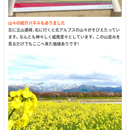
山々の紹介パネルもありました
左に立山連峰、右に行くと北アルプスの山々がそびえたってい
ます。なんとも神々しく威風堂々としています。この山並みを
見るだけでもここへ来た価値ありです！