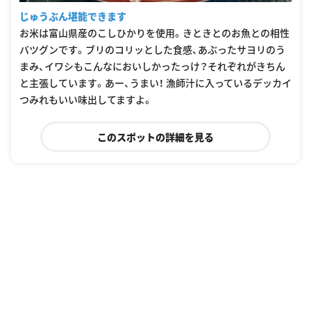
じゅうぶん堪能できます
お米は富山県産のこしひかりを使用。きときとのお魚との相性
バツグンです。ブリのコリッとした食感、あぶったサヨリのう
まみ、イワシもこんなにおいしかったっけ？それぞれがきちん
と主張しています。あー、うまい！ 漁師汁に入っているデッカイ
つみれもいい味出してますよ。
このスポットの詳細を見る