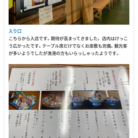
入り口
こちらから入店です。期待が高まってきました。 店内はけっこ
う広かったです。テーブル席だけでなくお座敷も完備。観光客
が多いようでしたが漁港の方もいらっしゃったようです。