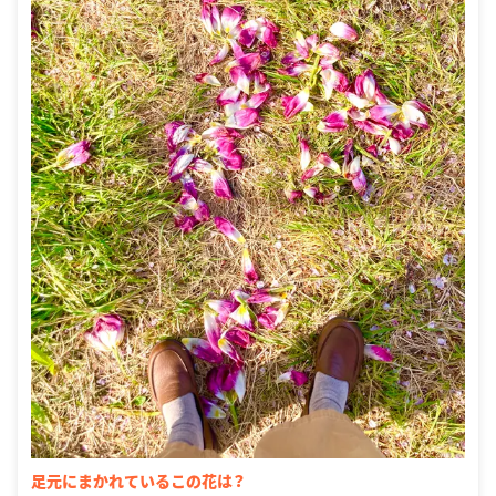
足元にまかれているこの花は？