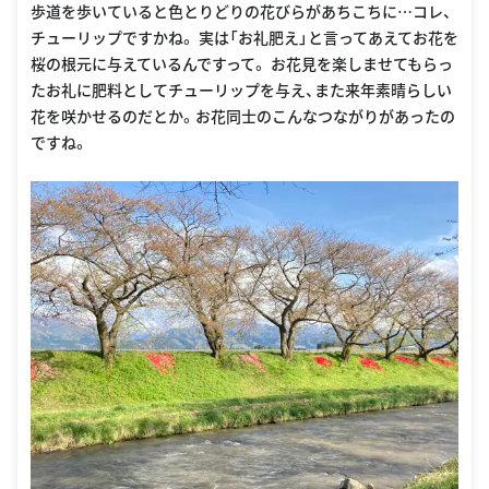
歩道を歩いていると色とりどりの花びらがあちこちに…コレ、
チューリップですかね。 実は「お礼肥え」と言ってあえてお花を
桜の根元に与えているんですって。 お花見を楽しませてもらっ
たお礼に肥料としてチューリップを与え、また来年素晴らしい
花を咲かせるのだとか。お花同士のこんなつながりがあったの
ですね。