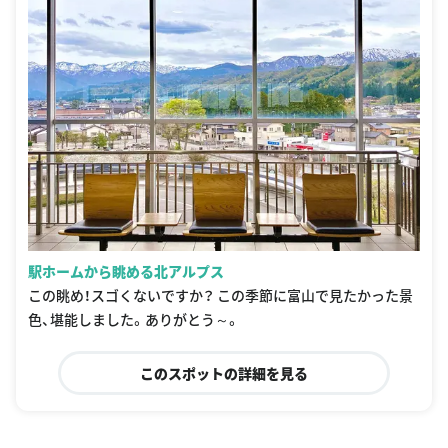
駅ホームから眺める北アルプス
この眺め！スゴくないですか？ この季節に富山で見たかった景
色、堪能しました。ありがとう～。
このスポットの詳細を見る