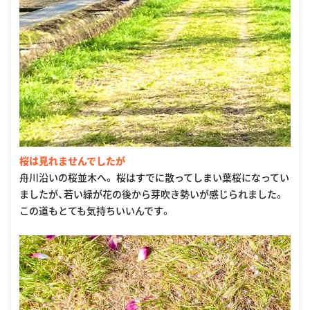
桜は見れませんでしたが
舟川沿いの桜並木へ。 桜はすでに散ってしまい葉桜になってい
ましたが、若い緑が花の後から芽吹き勢いが感じられました。
この道もとても気持ちいいんです。