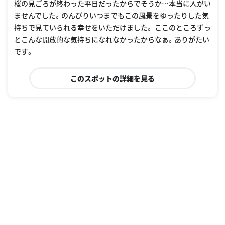
桜の見ごろが終わった平日だったからでそうか…本当に人がい
ませんでした。のんびりいつまでもこの風景をゆったりした気
持ちで見ていられる幸せをいただけました。 ここのところずっ
とこんな開放的な気持ちになれなかったからなぁ。ありがたい
です。
このスポットの詳細を見る