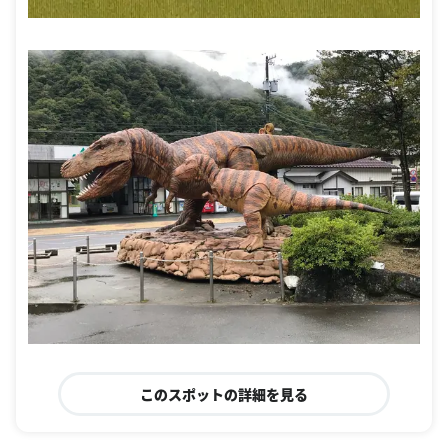
このスポットの詳細を見る