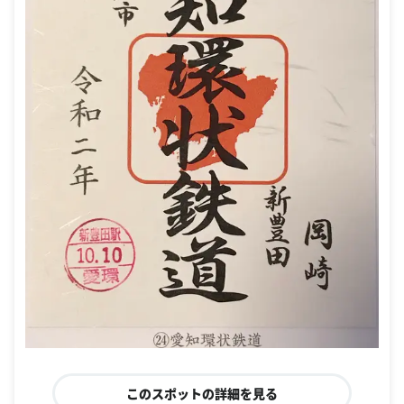
このスポットの詳細を見る