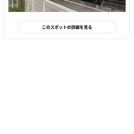
このスポットの詳細を見る