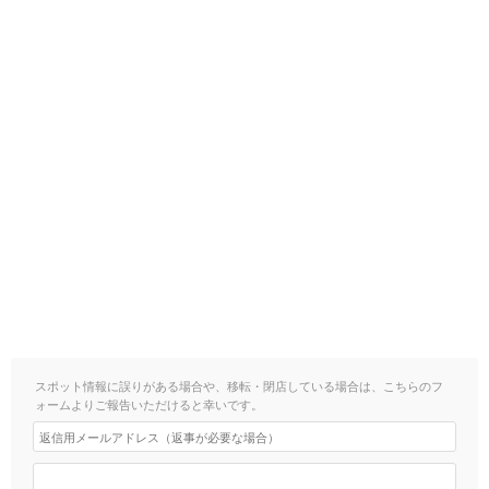
スポット情報に誤りがある場合や、移転・閉店している場合は、こちらのフ
ォームよりご報告いただけると幸いです。