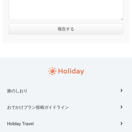
旅のしおり
おでかけプラン投稿ガイドライン
Holiday Travel