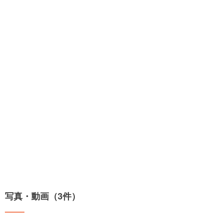
写真・動画（3件）