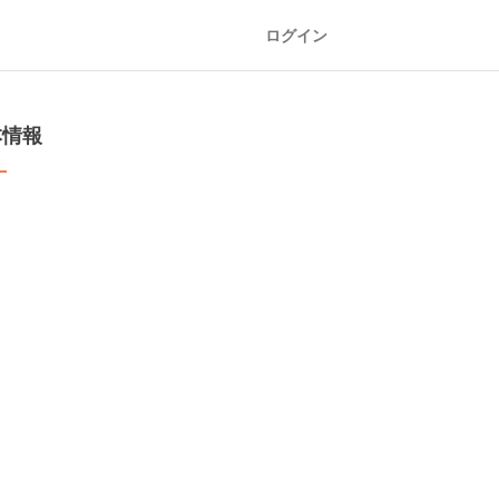
ログイン
本情報