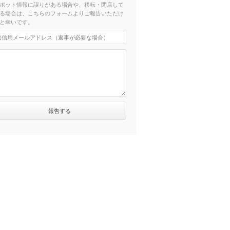
ポット情報に誤りがある場合や、移転・閉店して
る場合は、こちらのフォームよりご報告いただけ
と幸いです。