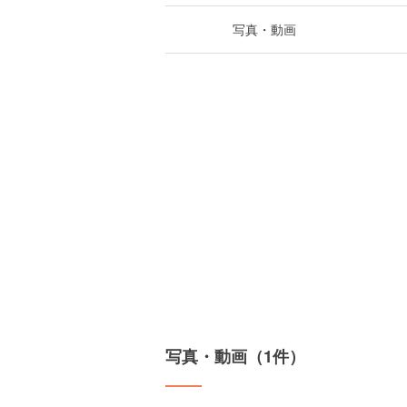
写真・動画
写真・動画（1件）