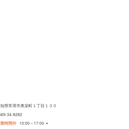
愛知県常滑市奥栄町１丁目１３０
569-34-8282
営業時間外
10:00～17:00