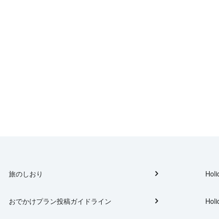
旅のしおり
Holi
おでかけプラン投稿ガイドライン
Holi