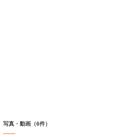
写真・動画（6件）