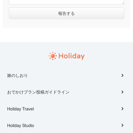
旅のしおり
おでかけプラン投稿ガイドライン
Holiday Travel
Holiday Studio