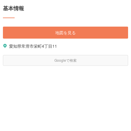
基本情報
地図を見る
愛知県常滑市栄町4丁目11
Googleで検索