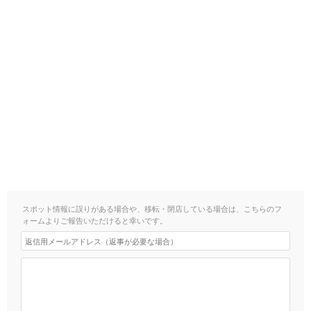
スポット情報に誤りがある場合や、移転・閉店している場合は、こちらのフ
ォームよりご報告いただけると幸いです。