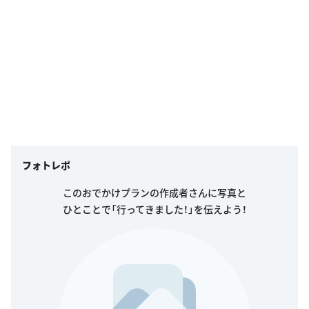
フォトレポ
このおでかけプランの作成者さんに写真と
ひとことで「行ってきました！」を伝えよう！