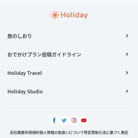
旅のしおり
おでかけプラン投稿ガイドライン
Holiday Travel
Holiday Studio
会社概要
利用規約
個人情報の取扱いについて
特定商取引法に基づく表記