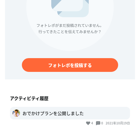
フォトレポを投稿する
アクティビティ履歴
おでかけプランを公開しました
4
0
2021年10月19日