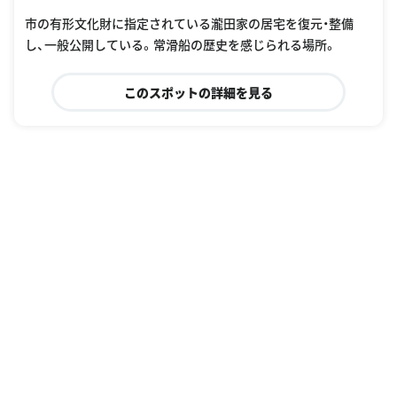
市の有形文化財に指定されている瀧田家の居宅を復元・整備
し、一般公開している。常滑船の歴史を感じられる場所。
このスポットの詳細を見る