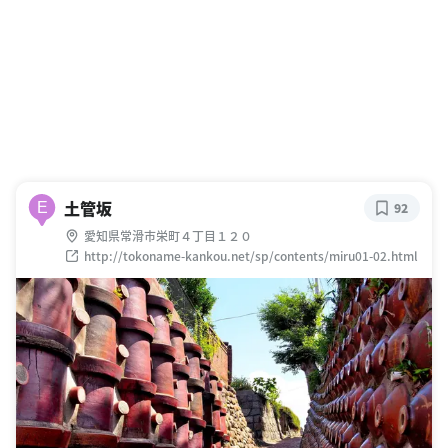
土管坂
E
92
愛知県常滑市栄町４丁目１２０
http://tokoname-kankou.net/sp/contents/miru01-02.html