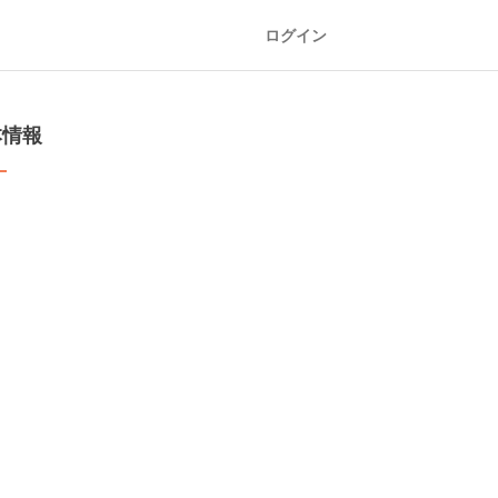
ログイン
本情報