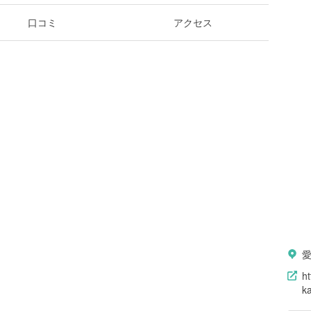
口コミ
アクセス
h
k