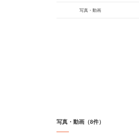
写真・動画
写真・動画（8件）