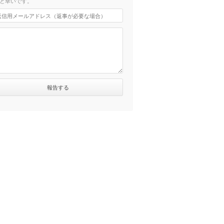
と幸いです。