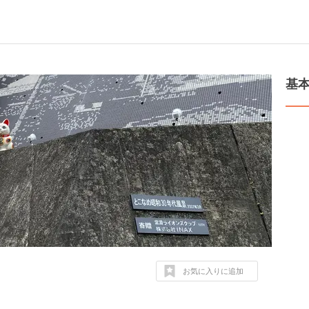
基
お気に入りに追加