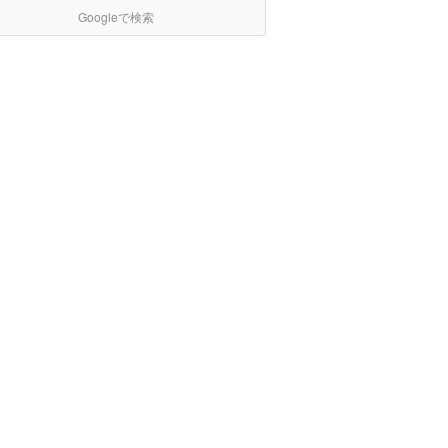
Googleで検索