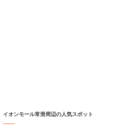
イオンモール常滑周辺の人気スポット