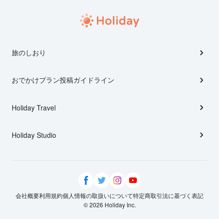
旅のしおり
おでかけプラン投稿ガイドライン
Holiday Travel
Holiday Studio
会社概要
利用規約
個人情報の取扱いについて
特定商取引法に基づく表記
© 2026 Holiday Inc.