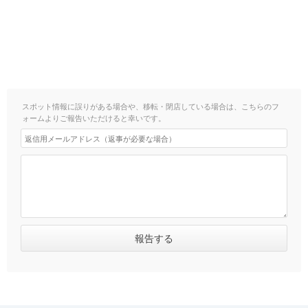
スポット情報に誤りがある場合や、移転・閉店している場合は、こちらのフ
ォームよりご報告いただけると幸いです。