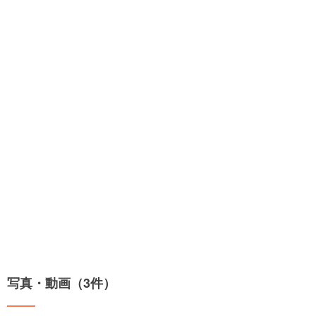
写真・動画（3件）