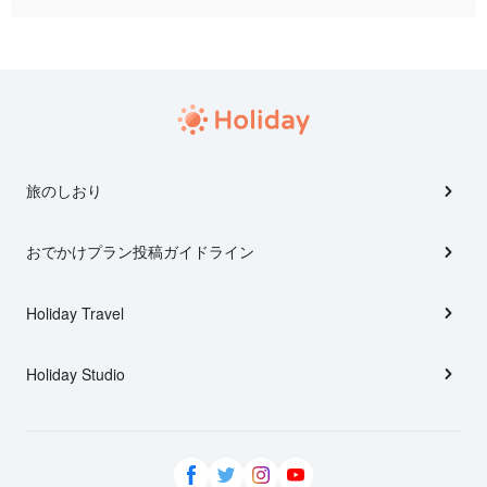
旅のしおり
おでかけプラン投稿ガイドライン
Holiday Travel
Holiday Studio