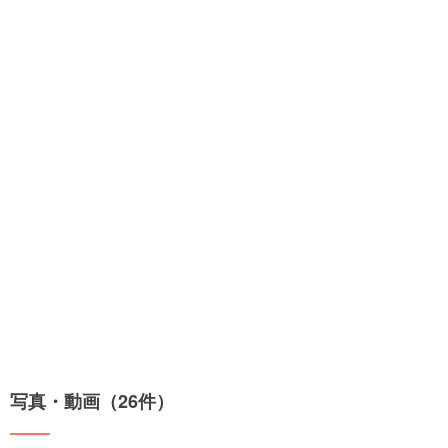
写真・動画（26件）