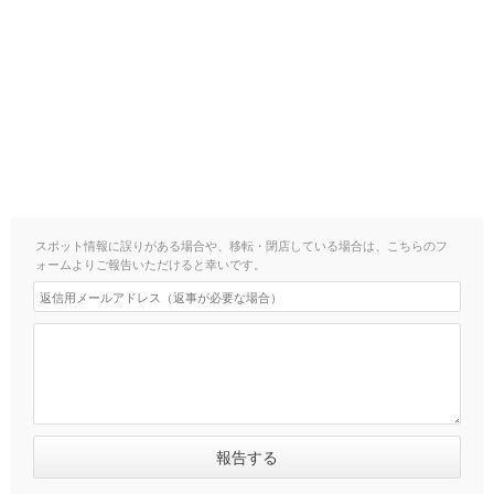
スポット情報に誤りがある場合や、移転・閉店している場合は、こちらのフ
ォームよりご報告いただけると幸いです。