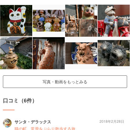
写真・動画をもっとみる
口コミ（6件）
サンタ・デラックス
2018年2月28日
猫の町、常滑をぶらり散歩する旅