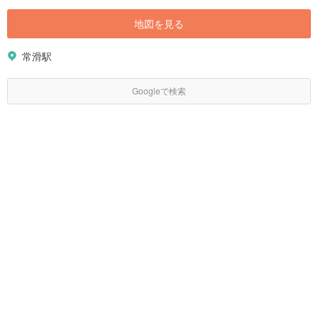
地図を見る
常滑駅
Googleで検索