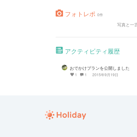
フォトレポ
0件
写真と一
アクティビティ履歴
おでかけプランを公開しました
1
1
2015年9月19日