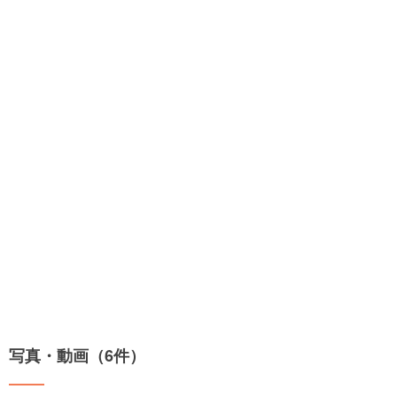
写真・動画（6件）