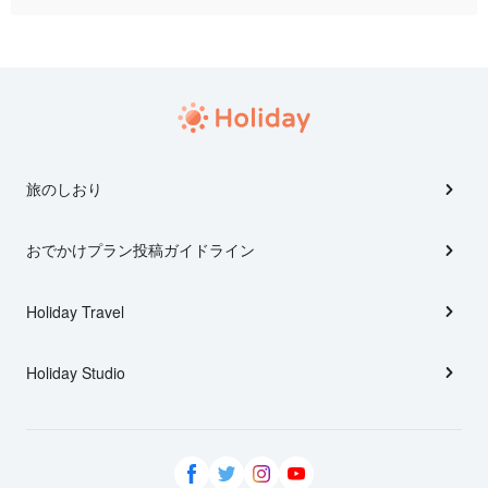
旅のしおり
おでかけプラン投稿ガイドライン
Holiday Travel
Holiday Studio