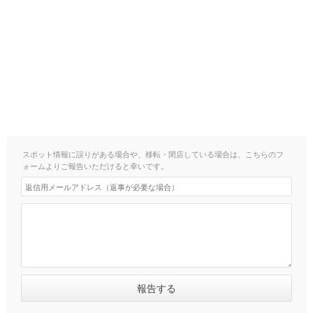
スポット情報に誤りがある場合や、移転・閉店している場合は、こちらのフ
ォームよりご報告いただけると幸いです。