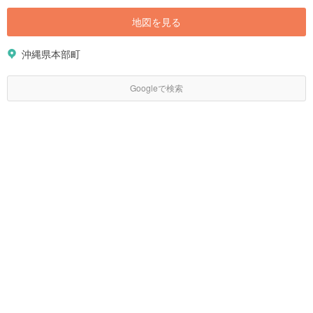
地図を見る
沖縄県本部町
Googleで検索