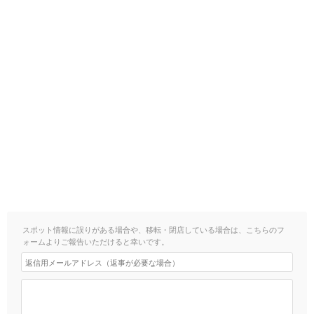
スポット情報に誤りがある場合や、移転・閉店している場合は、こちらのフ
ォームよりご報告いただけると幸いです。