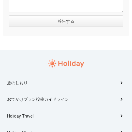
旅のしおり
おでかけプラン投稿ガイドライン
Holiday Travel