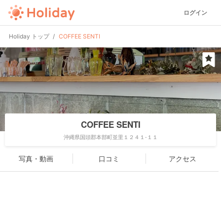
ログイン
Holiday トップ
COFFEE SENTI
COFFEE SENTI
沖縄県国頭郡本部町並里１２４１-１１
写真・動画
口コミ
アクセス