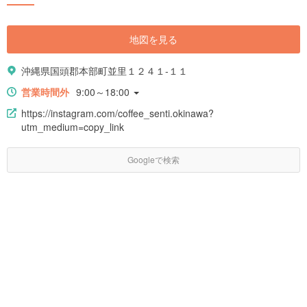
地図を見る
沖縄県国頭郡本部町並里１２４１-１１
営業時間外
9:00～18:00
https://instagram.com/coffee_senti.okinawa?
utm_medium=copy_link
Googleで検索