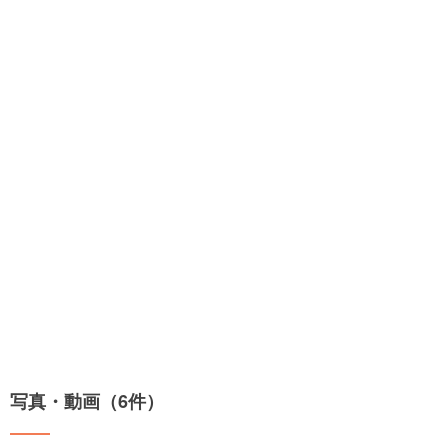
写真・動画（6件）