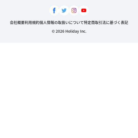
会社概要
利用規約
個人情報の取扱いについて
特定商取引法に基づく表記
© 2026 Holiday Inc.