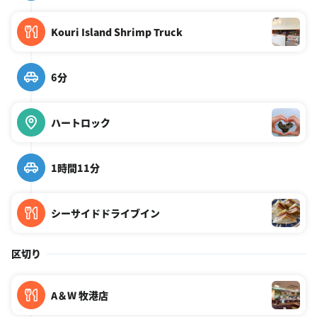
Kouri Island Shrimp Truck
6分
ハートロック
1時間11分
シーサイドドライブイン
区切り
A＆W 牧港店