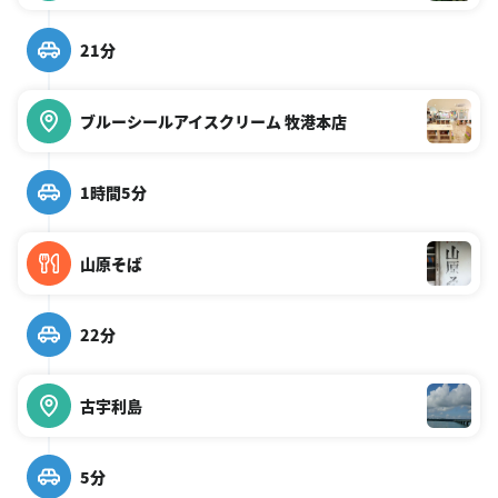
21分
ブルーシールアイスクリーム 牧港本店
1時間5分
山原そば
22分
古宇利島
5分