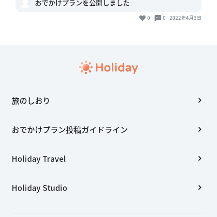
おでかけプランを公開しました
0
0
2022年4月3日
旅のしおり
おでかけプラン投稿ガイドライン
Holiday Travel
Holiday Studio