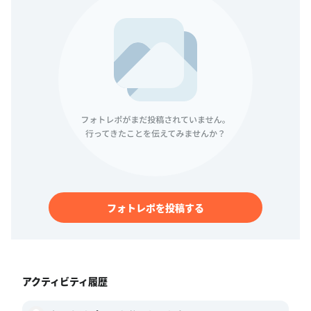
フォトレポを投稿する
アクティビティ履歴