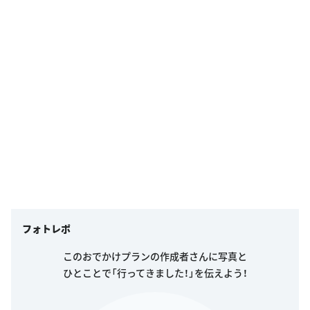
フォトレポ
このおでかけプランの作成者さんに写真と
ひとことで「行ってきました！」を伝えよう！