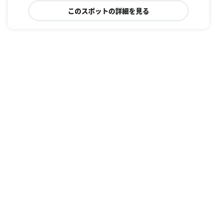
このスポットの詳細を見る