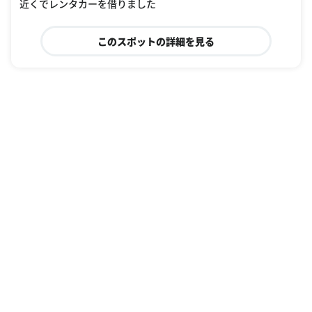
近くでレンタカーを借りました
このスポットの詳細を見る