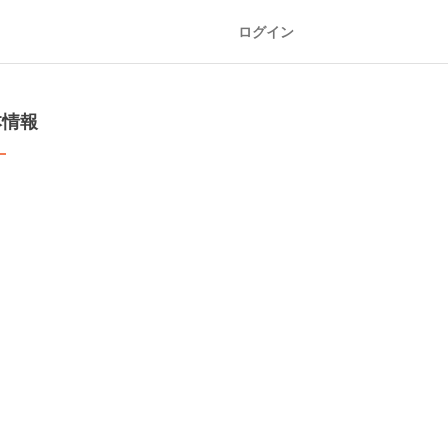
ログイン
本情報