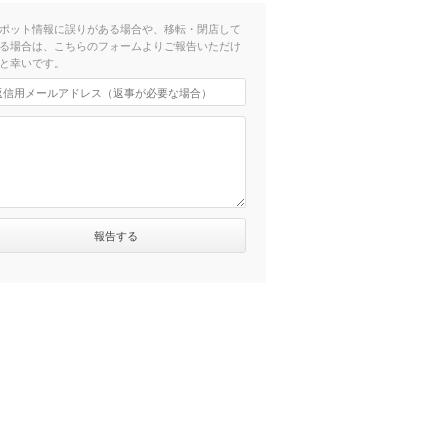
ポット情報に誤りがある場合や、移転・閉店して
る場合は、こちらのフォームよりご報告いただけ
と幸いです。