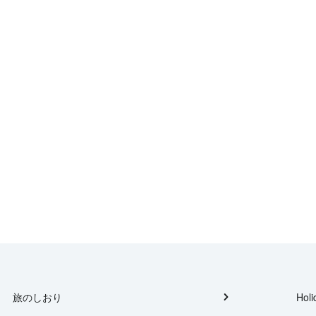
旅のしおり
Holi