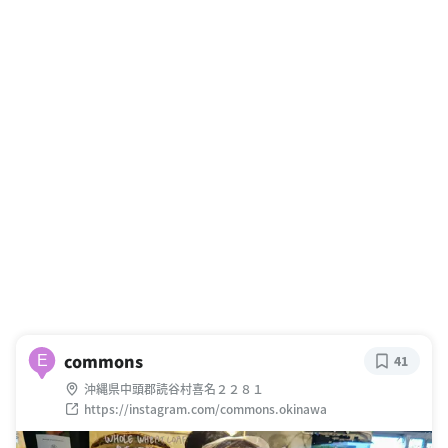
commons
E
41
沖縄県中頭郡読谷村喜名２２８１
https://instagram.com/commons.okinawa