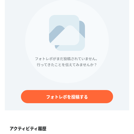
フォトレポを投稿する
アクティビティ履歴