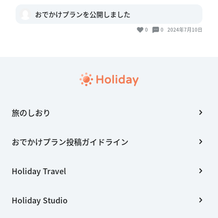
おでかけプランを公開しました
0
0
2024年7月10日
旅のしおり
おでかけプラン投稿ガイドライン
Holiday Travel
Holiday Studio