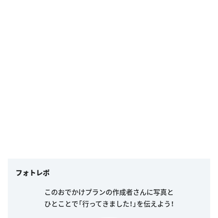
フォトレポ
このおでかけプランの作成者さんに写真と
ひとことで「行ってきました！」を伝えよう！