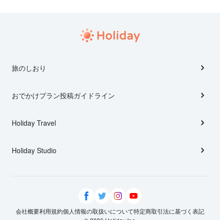
旅のしおり
おでかけプラン投稿ガイドライン
Holiday Travel
Holiday Studio
会社概要
利用規約
個人情報の取扱いについて
特定商取引法に基づく表記