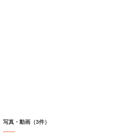
写真・動画（3件）