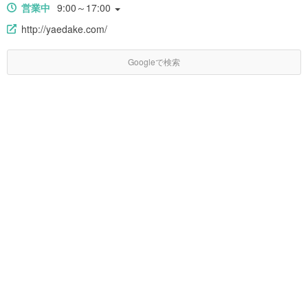
営業中
9:00～17:00
http://yaedake.com/
Googleで検索