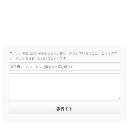
スポット情報に誤りがある場合や、移転・閉店している場合は、こちらのフ
ォームよりご報告いただけると幸いです。